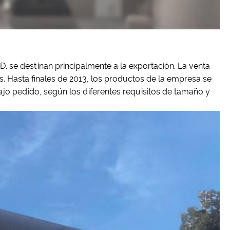
 se destinan principalmente a la exportación. La venta
es. Hasta finales de 2013, los productos de la empresa se
ajo pedido, según los diferentes requisitos de tamaño y