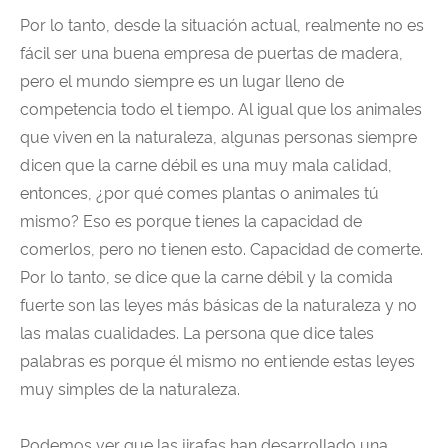
Por lo tanto, desde la situación actual, realmente no es
fácil ser una buena empresa de puertas de madera,
pero el mundo siempre es un lugar lleno de
competencia todo el tiempo. Al igual que los animales
que viven en la naturaleza, algunas personas siempre
dicen que la carne débil es una muy mala calidad,
entonces, ¿por qué comes plantas o animales tú
mismo? Eso es porque tienes la capacidad de
comerlos, pero no tienen esto. Capacidad de comerte.
Por lo tanto, se dice que la carne débil y la comida
fuerte son las leyes más básicas de la naturaleza y no
las malas cualidades. La persona que dice tales
palabras es porque él mismo no entiende estas leyes
muy simples de la naturaleza.
Podemos ver que las jirafas han desarrollado una