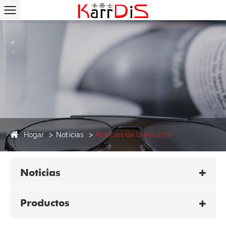
Hogar
Noticias
Noticias de la industria
Noticias
Productos