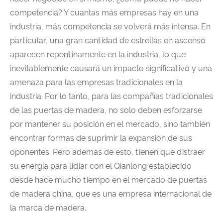
competencia? Y cuantas más empresas hay en una
industria, más competencia se volverá más intensa. En
particular, una gran cantidad de estrellas en ascenso
aparecen repentinamente en la industria, lo que
inevitablemente causará un impacto significativo y una
amenaza para las empresas tradicionales en la
industria. Por lo tanto, para las compañías tradicionales
de las puertas de madera, no solo deben esforzarse
por mantener su posición en el mercado, sino también
encontrar formas de suprimir la expansión de sus
oponentes. Pero además de esto, tienen que distraer
su energía para lidiar con el Qianlong establecido
desde hace mucho tiempo en el mercado de puertas
de madera china, que es una empresa internacional de
la marca de madera.