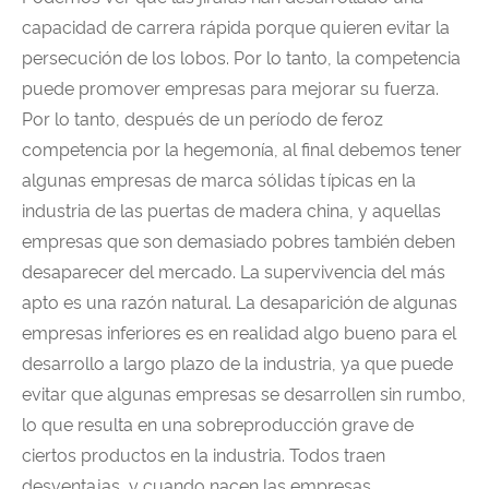
capacidad de carrera rápida porque quieren evitar la
persecución de los lobos. Por lo tanto, la competencia
puede promover empresas para mejorar su fuerza.
Por lo tanto, después de un período de feroz
competencia por la hegemonía, al final debemos tener
algunas empresas de marca sólidas típicas en la
industria de las puertas de madera china, y aquellas
empresas que son demasiado pobres también deben
desaparecer del mercado. La supervivencia del más
apto es una razón natural. La desaparición de algunas
empresas inferiores es en realidad algo bueno para el
desarrollo a largo plazo de la industria, ya que puede
evitar que algunas empresas se desarrollen sin rumbo,
lo que resulta en una sobreproducción grave de
ciertos productos en la industria. Todos traen
desventajas, y cuando nacen las empresas