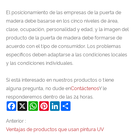
El posicionamiento de las empresas de la puerta de
madera debe basarse en los cinco niveles de área,
clase, ocupación, personalidad y edad, y la imagen del
producto de la puerta de madera debe formarse de
acuerdo con el tipo de consumidor. Los problemas
específicos deben adaptarse a las condiciones locales
y las condiciones individuales.
Si está interesado en nuestros productos o tiene
alguna pregunta, no dude en
Contáctenos
Y le
responderemos dentro de las 24 horas.
Facebook
X
WhatsApp
Pinterest
LinkedIn
Share
Anterior :
Ventajas de productos que usan pintura UV