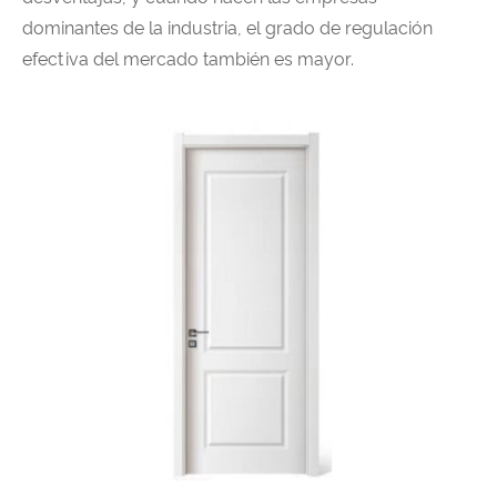
dominantes de la industria, el grado de regulación
efectiva del mercado también es mayor.