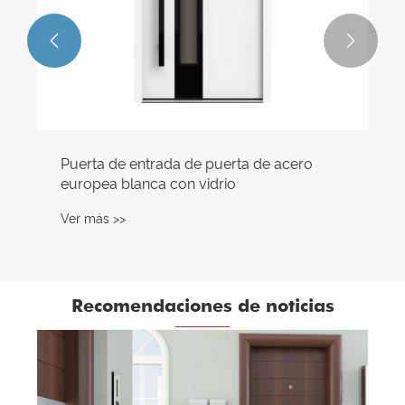


Puerta de entrada de puerta de acero
europea blanca con vidrio
Ver más >>
Recomendaciones de noticias