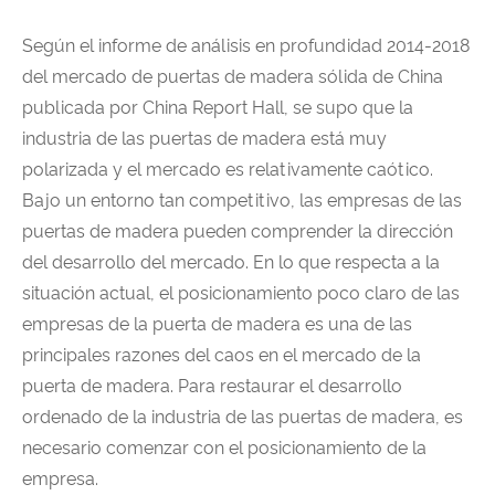
Según el informe de análisis en profundidad 2014-2018
del mercado de puertas de madera sólida de China
publicada por China Report Hall, se supo que la
industria de las puertas de madera está muy
polarizada y el mercado es relativamente caótico.
Bajo un entorno tan competitivo, las empresas de las
puertas de madera pueden comprender la dirección
del desarrollo del mercado. En lo que respecta a la
situación actual, el posicionamiento poco claro de las
empresas de la puerta de madera es una de las
principales razones del caos en el mercado de la
puerta de madera. Para restaurar el desarrollo
ordenado de la industria de las puertas de madera, es
necesario comenzar con el posicionamiento de la
empresa.