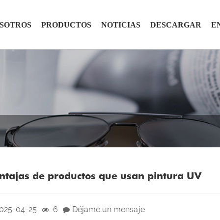
OSOTROS
PRODUCTOS
NOTICIAS
DESCARGAR
E
ntajas de productos que usan pintura UV
025-04-25
6
Déjame un mensaje