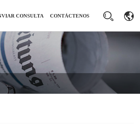
NVIAR CONSULTA
CONTÁCTENOS