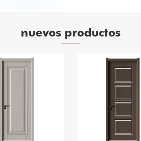
nuevos productos