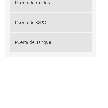
Puerta de madera
Puerta de WPC
Puerta del tanque