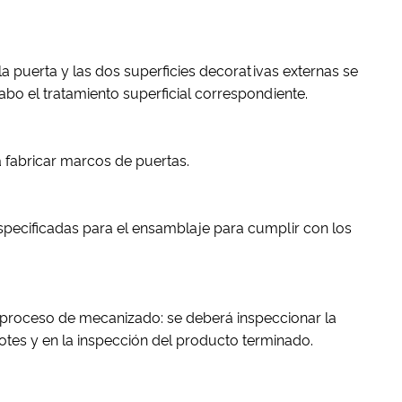
a puerta y las dos superficies decorativas externas se
 cabo el tratamiento superficial correspondiente.
a fabricar marcos de puertas.
especificadas para el ensamblaje para cumplir con los
 proceso de mecanizado: se deberá inspeccionar la
otes y en la inspección del producto terminado.