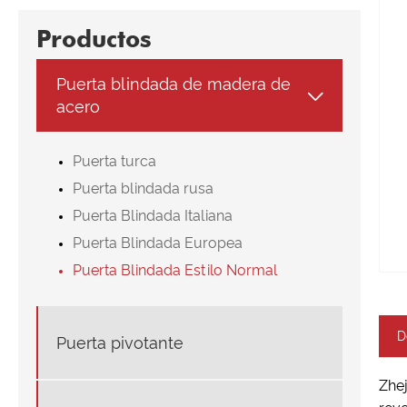
Productos
Puerta blindada de madera de

acero
Puerta turca
Puerta blindada rusa
Puerta Blindada Italiana
Puerta Blindada Europea
Puerta Blindada Estilo Normal
D
Puerta pivotante
Zhej